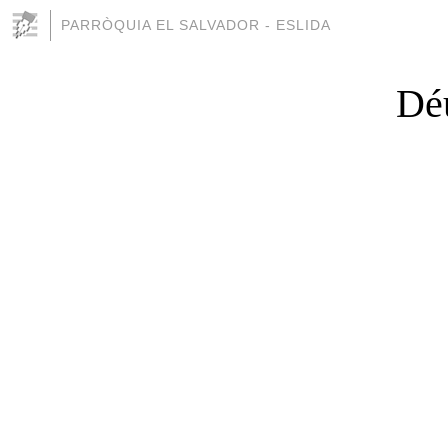
PARRÒQUIA EL SALVADOR - ESLIDA
Déu