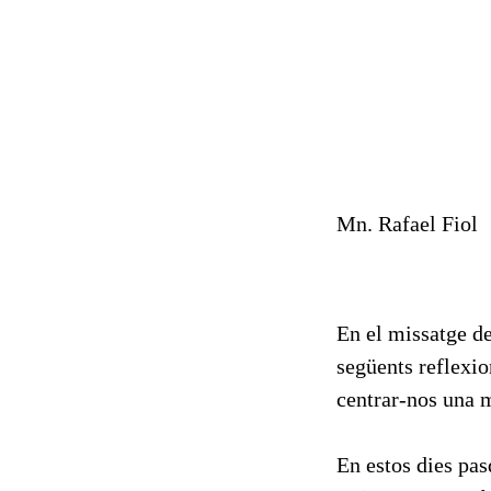
Mn. Rafael Fiol
En el missatge de
següents reflexio
centrar-nos una 
En estos dies pas