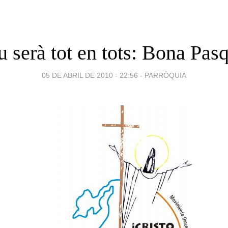
 serà tot en tots: Bona Pas
05 DE ABRIL DE 2010 - 22:56
-
PARRÒQUIA