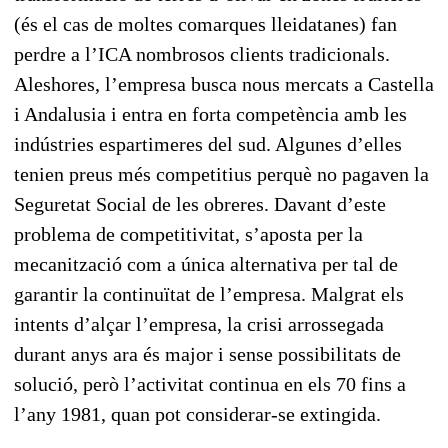
(és el cas de moltes comarques lleidatanes) fan
perdre a l’ICA nombrosos clients tradicionals.
Aleshores, l’empresa busca nous mercats a Castella
i Andalusia i entra en forta competència amb les
indústries espartimeres del sud. Algunes d’elles
tenien preus més competitius perquè no pagaven la
Seguretat Social de les obreres. Davant d’este
problema de competitivitat, s’aposta per la
mecanització com a única alternativa per tal de
garantir la continuïtat de l’empresa. Malgrat els
intents d’alçar l’empresa, la crisi arrossegada
durant anys ara és major i sense possibilitats de
solució, però l’activitat continua en els 70 fins a
l’any 1981, quan pot considerar-se extingida.