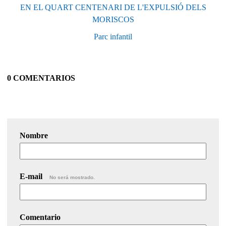
EN EL QUART CENTENARI DE L'EXPULSIÓ DELS
MORISCOS
Parc infantil
0 COMENTARIOS
Nombre
E-mail
No será mostrado.
Comentario