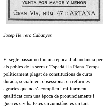
Josep Herrero Cabanyes
El segle passat no fou una època d’abundància per
als pobles de la serra d’Espadà i la Plana. Temps
políticament plagat de constitucions de curta
durada, socialment obsessionat en reformes
agràries que no s’acomplien i militarment
qualificat com una època de pronunciaments i
guerres civils. Estes circumstàncies un tant