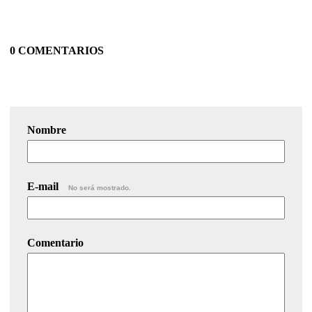
0 COMENTARIOS
Nombre
E-mail
No será mostrado.
Comentario